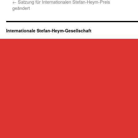
←
Satzung für Internationalen Stefan-Heym-Preis
geändert
Internationale Stefan-Heym-Gesellschaft