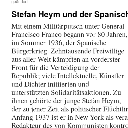
geändert
Stefan Heym und der Spanisc
Mit einem Militärputsch unter General
Francisco Franco begann vor 80 Jahren,
im Sommer 1936, der Spanische
Bürgerkrieg. Zehntausende Freiwillige
aus aller Welt kämpften an vorderster
Front für die Verteidigung der
Republik; viele Intellektuelle, Künstler
und Dichter initiierten und
unterstützten Solidaritätsaktionen. Zu
ihnen gehörte der junge Stefan Heym,
der zu jener Zeit als politischer Flüchtl
Anfang 1937 ist er in New York als vera
Redakteur des von Kommunisten kontrol