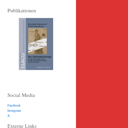
Publikationen
Social Media
Facebook
Instagram
X
Externe Links