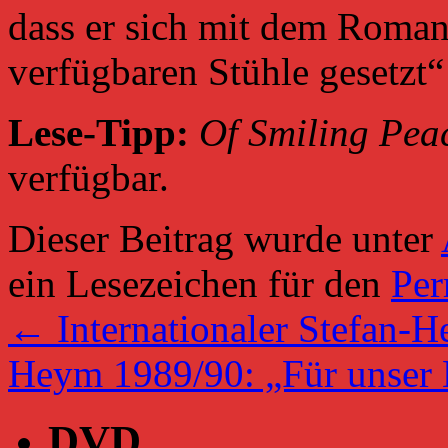
dass er sich mit dem Roman
verfügbaren Stühle gesetzt“
Lese-Tipp:
Of Smiling Pea
verfügbar.
Dieser Beitrag wurde unter
ein Lesezeichen für den
Per
←
Internationaler Stefan-
Heym 1989/90: „Für unser
DVD