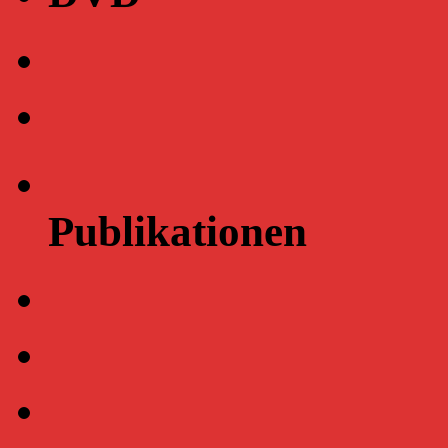
Publikationen