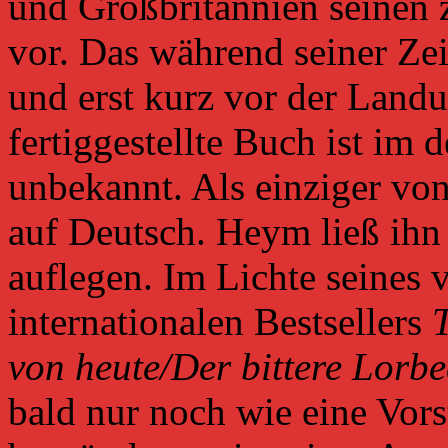
und Großbritannien seinen
vor. Das während seiner Ze
und erst kurz vor der Land
fertiggestellte Buch ist im
unbekannt. Als einziger vo
auf Deutsch. Heym ließ ihn 
auflegen. Im Lichte seines v
internationalen Bestsellers
von heute/Der bittere Lorbe
bald nur noch wie eine Vors