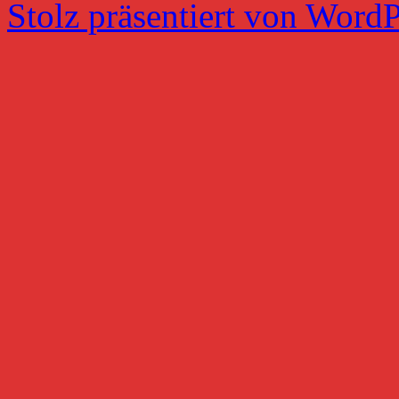
Stolz präsentiert von WordP