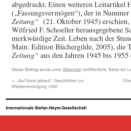
abgedruckt. Einen weiteren Leitartikel
(„Fassungsvermögen“), der in Nummer
Zeitung“
(21. Oktober 1945) erschien, 
Wilfried F. Schoeller herausgegebene 
merkwürdige Zeit. Leben nach der Stun
Main: Edition Büchergilde, 2005), die 
Zeitung“
aus den Jahren 1945 bis 1955
Dieser Beitrag wurde unter
Allgemein
veröffentlicht. Setze ein 
←
„Auf Sand gebaut“: Geschichten zur
Chem
Wiedervereinigung 1990
Internationale Stefan-Heym-Gesellschaft