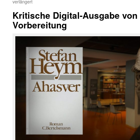
verlängert
Kritische Digital-Ausgabe von
Vorbereitung