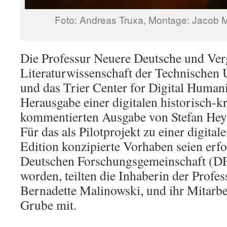
Foto: Andreas Truxa, Montage: Jacob M
Die Professur Neuere Deutsche und Ver
Literaturwissenschaft der Technischen 
und das Trier Center for Digital Humani
Herausgabe einer digitalen historisch-k
kommentierten Ausgabe von Stefan He
Für das als Pilotprojekt zu einer digital
Edition konzipierte Vorhaben seien erfo
Deutschen Forschungsgemeinschaft (D
worden, teilten die Inhaberin der Profess
Bernadette Malinowski, und ihr Mitarbe
Grube mit.