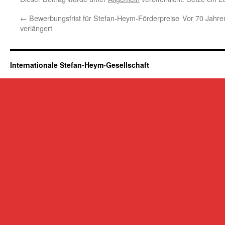
←
Bewerbungsfrist für Stefan-Heym-Förderpreise
Vor 70 Jahre
verlängert
Internationale Stefan-Heym-Gesellschaft