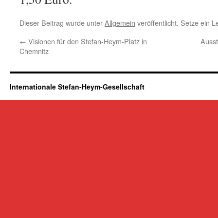
Dieser Beitrag wurde unter
Allgemein
veröffentlicht. Setze ein 
←
Visionen für den Stefan-Heym-Platz in
Ausst
Chemnitz
Internationale Stefan-Heym-Gesellschaft