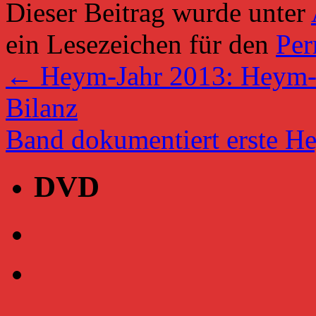
Dieser Beitrag wurde unter
ein Lesezeichen für den
Per
←
Heym-Jahr 2013: Heym-Ge
Bilanz
Band dokumentiert erste 
DVD