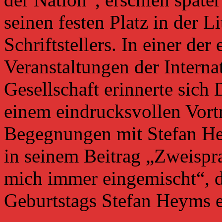
seinen festen Platz in der 
Schriftstellers. In einer der
Veranstaltungen der Intern
Gesellschaft erinnerte sich
einem eindrucksvollen Vortr
Begegnungen mit Stefan He
in seinem Beitrag „Zweispr
mich immer eingemischt“, d
Geburtstags Stefan Heyms e