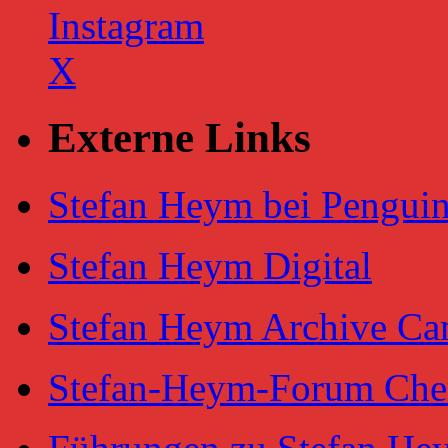
Instagram
X
Externe Links
Stefan Heym bei Pengu
Stefan Heym Digital
Stefan Heym Archive Ca
Stefan-Heym-Forum Che