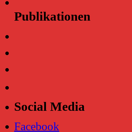
Publikationen
Social Media
Facebook