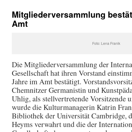
Mitgliederversammlung bestät
Amt
Foto: Lena Franik
Die Mitgliederversammlung der Interna
Gesellschaft hat ihren Vorstand einstim
Jahre im Amt bestätigt. Vorstandsvorsit
Chemnitzer Germanistin und Kunstpäda
Uhlig, als stellvertretende Vorsitzende 
wurde die Kulturmanagerin Katrin Fran
Bibliothek der Universität Cambridge, d
Heyms verwahrt und die der Internatio