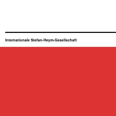
Internationale Stefan-Heym-Gesellschaft