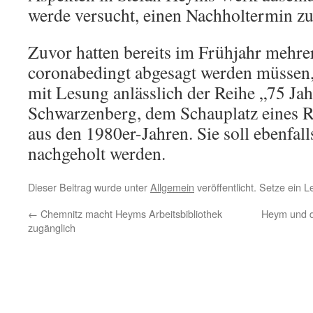
werde versucht, einen Nachholtermin zu
Zuvor hatten bereits im Frühjahr mehre
coronabedingt abgesagt werden müssen,
mit Lesung anlässlich der Reihe „75 Jah
Schwarzenberg, dem Schauplatz eines 
aus den 1980er-Jahren. Sie soll ebenfal
nachgeholt werden.
Dieser Beitrag wurde unter
Allgemein
veröffentlicht. Setze ein 
←
Chemnitz macht Heyms Arbeitsbibliothek
Heym und d
zugänglich