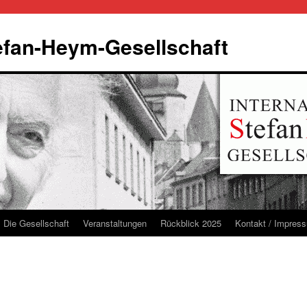
tefan-Heym-Gesellschaft
Die Gesellschaft
Veranstaltungen
Rückblick 2025
Kontakt / Impres